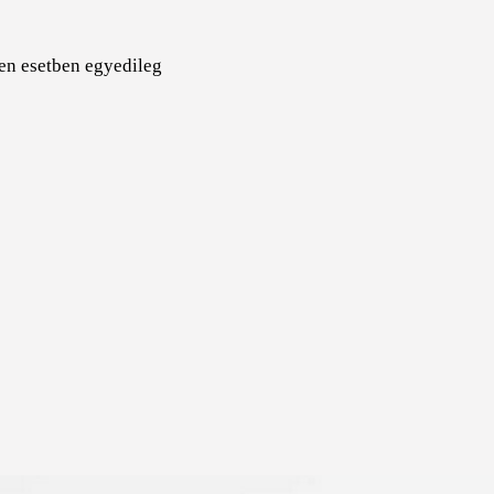
en esetben egyedileg